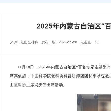
2025年内蒙古自治区
来源：红山区科协 发布日期：2025-11-20 点击量：
95
11
月
18
日，
2025
年内蒙古自治区
“
百名专家走进盟
席高俊超，中国科学院老科协科普讲师团团长李承森教
山区科协主席冯庆伟出席活动。