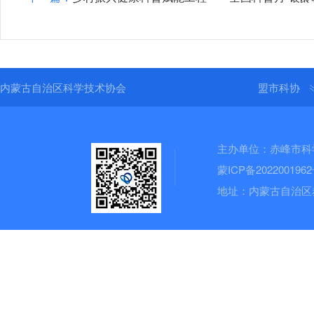
内蒙古自治区科学技术协会
盟市科协
主办单位：赤峰市科
蒙ICP备202200196
地址：内蒙古自治区