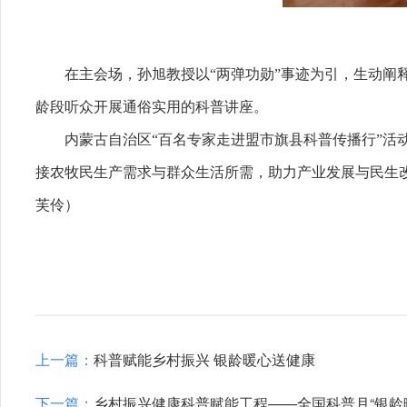
在主会场，孙旭教授以“两弹功勋”事迹为引，生动
龄段听众开展通俗实用的科普讲座。
内蒙古自治区“百名专家走进盟市旗县科普传播行”活
接农牧民生产需求与群众生活所需，助力产业发展与民生
芙伶
）
上一篇：
科普赋能乡村振兴 银龄暖心送健康
下一篇：
乡村振兴健康科普赋能工程——全国科普月“银龄