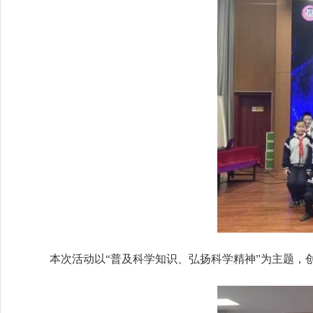
本次活动以“普及科学知识、弘扬科学精神”为主题，