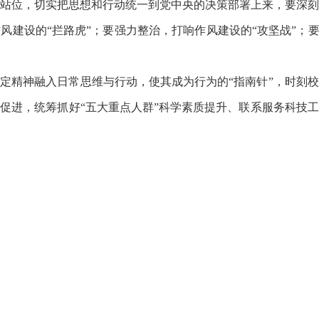
站位，切实把思想和行动统一到党中央的决策部署上来，要深
风建设的“拦路虎”；要强力整治，打响作风建设的“攻坚战”；要
定精神融入日常思维与行动，使其成为行为的“指南针”，时刻
促进，统筹抓好“五大重点人群”科学素质提升、联系服务科技