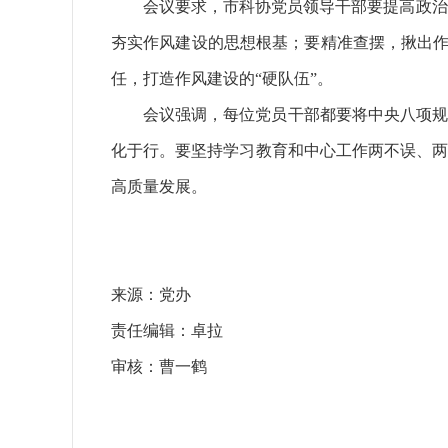
会议要求，市科协党员领导干部要提高政治
夯实作风建设的思想根基；要精准查摆，揪出作
任，打造作风建设的“硬队伍”。
会议强调，每位党员干部都要将中央八项规
化于行。要坚持学习教育和中心工作两不误、两
高质量发展。
来源：党办
责任编辑：卓拉
审核：曹一鹤