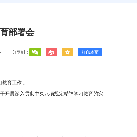
育部署会
小
]
分享到：
打印本页
教育工作 。
关于开展深入贯彻中央八项规定精神学习教育的实