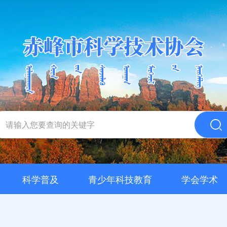
科学普及
青少年科技教育
学会学术