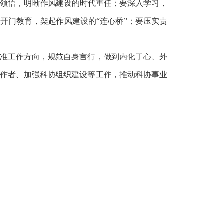
刻领悟，明晰作风建设的时代重任；要深入学习，
开门教育，架起作风建设的“连心桥”；要压实责
校准工作方向，规范自身言行，做到内化于心、外
工作者、加强科协组织建设等工作，推动科协事业