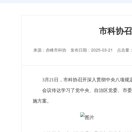
市科协召
来源：赤峰市科协 发布日期：2025-03-21 点击量
3月21日，市科协召开深入贯彻中央八项
会议传达学习了党中央、自治区党委、市委
施方案。