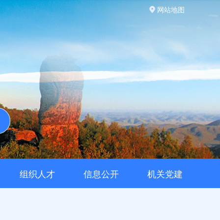
网站地图
组织人才
信息公开
机关党建