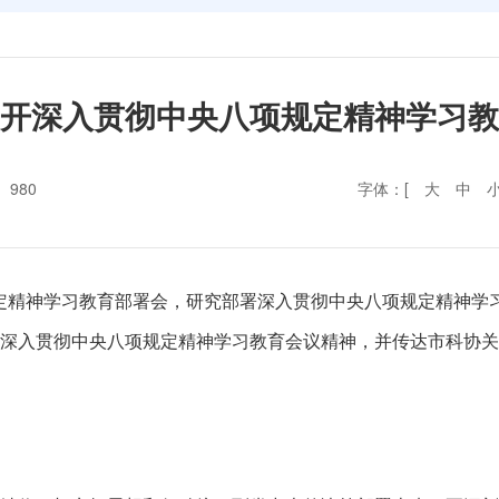
开深入贯彻中央八项规定精神学习教
：
980
字体：[
大
中
规定精神学习教育部署会，研究部署深入贯彻中央八项规定精神学习
深入贯彻中央八项规定精神学习教育会议精神，并传达市科协